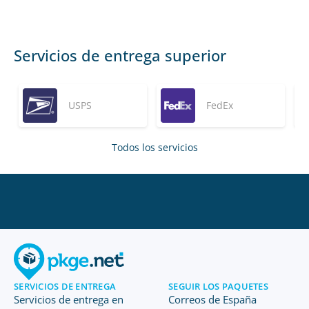
Servicios de entrega superior
USPS
FedEx
Todos los servicios
SERVICIOS DE ENTREGA
SEGUIR LOS PAQUETES
Servicios de entrega en
Correos de España