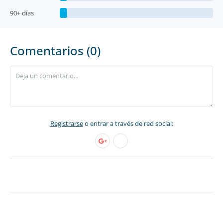
90+ días
Comentarios (0)
Registrarse
o entrar a través de red social: