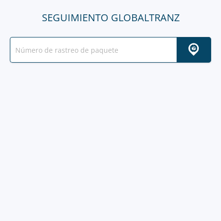
SEGUIMIENTO GLOBALTRANZ