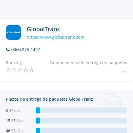
GlobalTranz
https://www.globaltranz.com
(866) 275-1407
Ranking
Tiempo medio de entrega de paquetes
—
Plazos de entrega de paquetes GlobalTranz
0-14 días
15-45 días
46-90 días