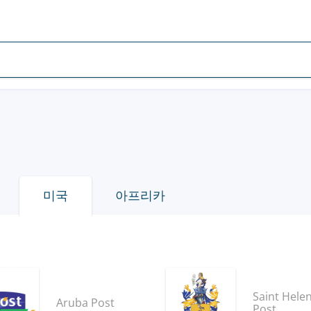
미국
아프리카
Saint Hele
Aruba Post
Post