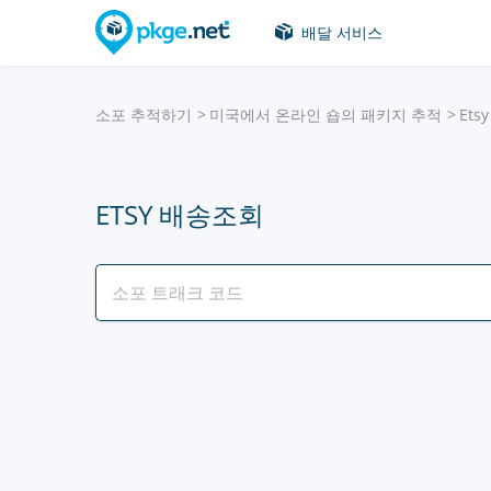
배달 서비스
소포 추적하기
미국에서 온라인 숍의 패키지 추적
Etsy
ETSY 배송조회