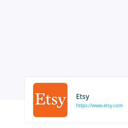
Etsy
https://www.etsy.com