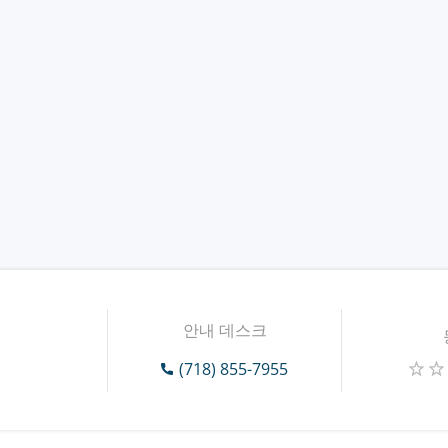
안내 데스크
(718) 855-7955