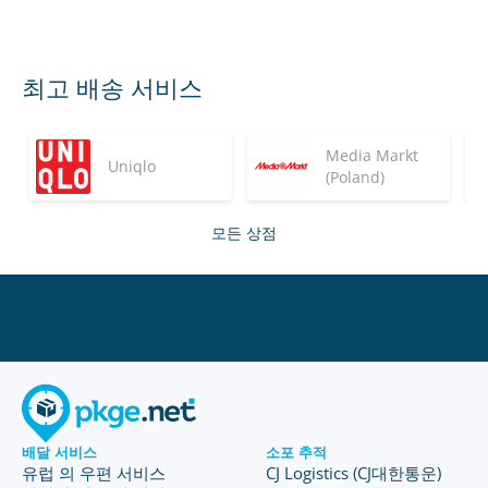
최고 배송 서비스
Media Markt
Uniqlo
(Poland)
모든 상점
배달 서비스
소포 추적
유럽 의 우편 서비스
CJ Logistics (CJ대한통운)