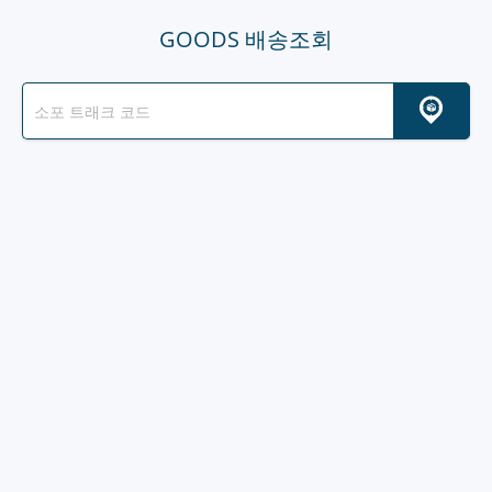
GOODS 배송조회