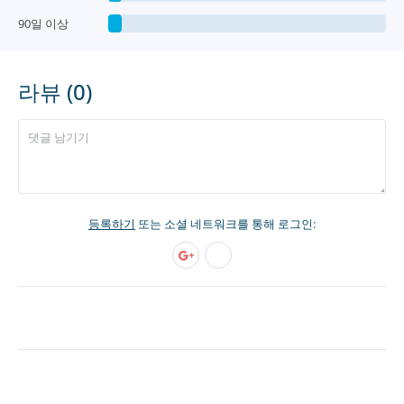
90일 이상
라뷰 (0)
등록하기
또는 소셜 네트워크를 통해 로그인: