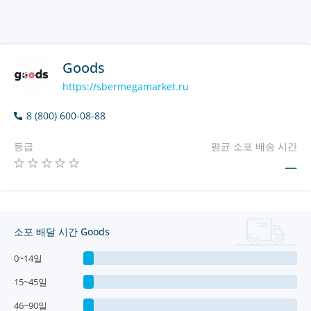
Goods
https://sbermegamarket.ru
8 (800) 600-08-88
등급
평균 소포 배송 시간
—
소포 배달 시간 Goods
0~14일
15~45일
46~90일