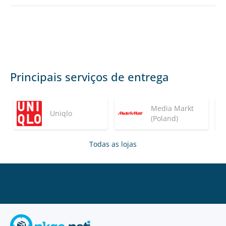
Principais serviços de entrega
Media Markt
Uniqlo
(Poland)
Todas as lojas