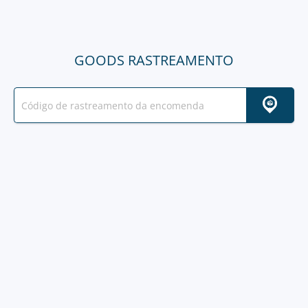
GOODS RASTREAMENTO