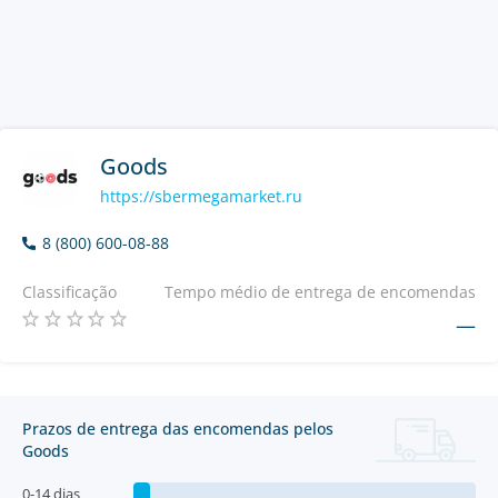
Goods
https://sbermegamarket.ru
8 (800) 600-08-88
Classificação
Tempo médio de entrega de encomendas
—
Prazos de entrega das encomendas pelos
Goods
0-14 dias