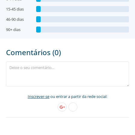
15-45 dias
46-90 dias
90+ dias
Comentários (0)
Inscrever-se
ou entrar a partir da rede social: