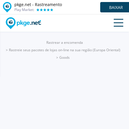
pkge.net - Rastreamento
BAIXAR
Play Market:
Rastrear a encomenda
Rastreie seus pacotes de lojas on-line na sua região (Europa Oriental)
Goods