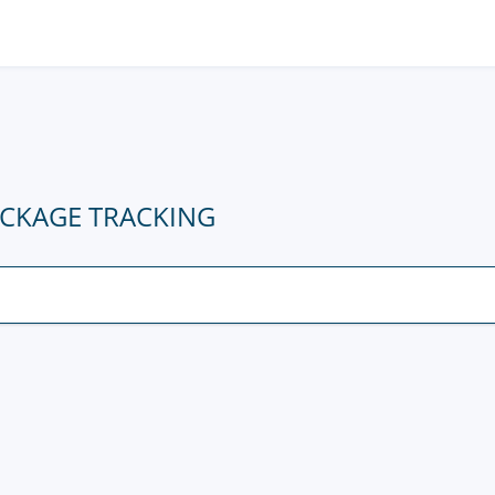
ACKAGE TRACKING