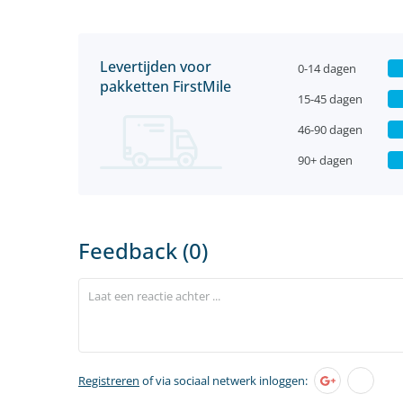
Levertijden voor
0-14 dagen
pakketten FirstMile
15-45 dagen
46-90 dagen
90+ dagen
Feedback (0)
Registreren
of via sociaal netwerk inloggen: