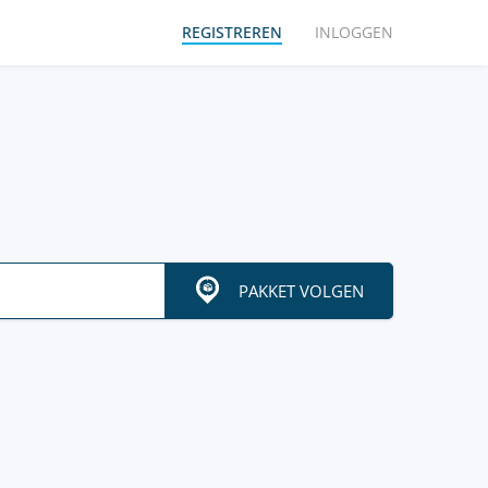
REGISTREREN
INLOGGEN
PAKKET VOLGEN