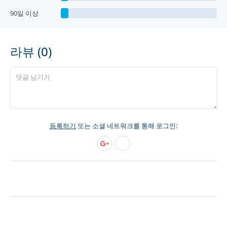
90일 이상
라뷰 (0)
등록하기
또는 소셜 네트워크를 통해 로그인: