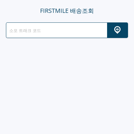
FIRSTMILE 배송조회