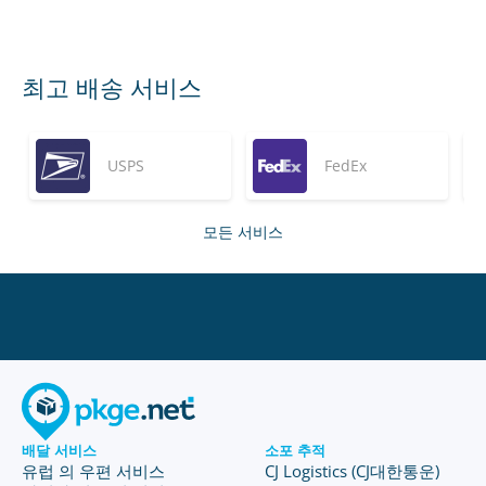
최고 배송 서비스
USPS
FedEx
모든 서비스
배달 서비스
소포 추적
유럽 의 우편 서비스
CJ Logistics (CJ대한통운)