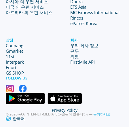
아시아 의 우편 서비스
Doora
미국 의 우편 서비스
EFS Asia
아프리카 의 우편 서비스
MC Express International
Rincos
eParcel Korea
상점
회사
Coupang
우리 회사 정보
Gmarket
근무
11st
위젯
Interpark
FirstMile API
Enuri
GS SHOP
FOLLOW US
Privacy Policy
© 2026 «AA INTERNET-MEDIA JSC»
질문이 있습니까? —
문의하세요
한국어