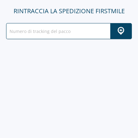
RINTRACCIA LA SPEDIZIONE FIRSTMILE