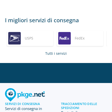
I migliori servizi di consegna
USPS
FedEx
Tutti i servizi
SERVIZI DI CONSEGNA
TRACCIAMENTO DELLE
SPEDIZIONI
Servizi di consegna in