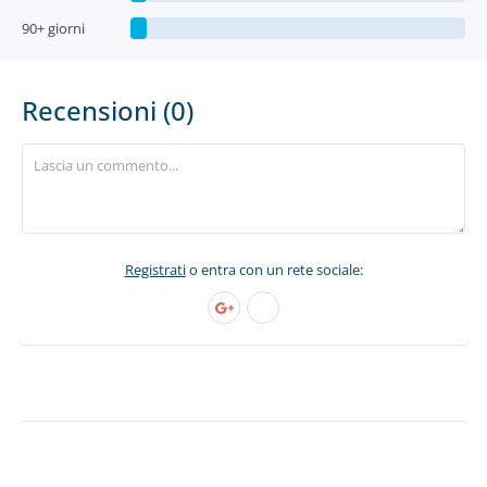
90+ giorni
Recensioni (0)
Registrati
o entra con un rete sociale: