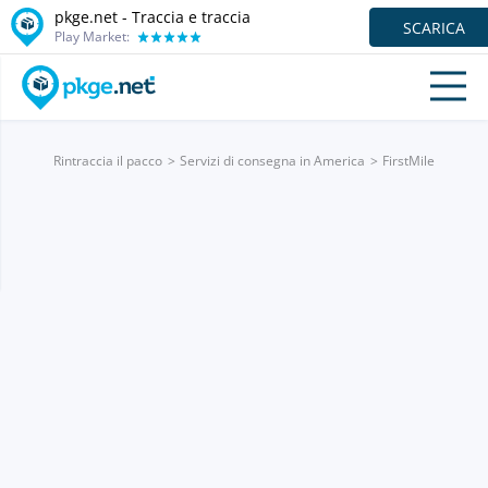
pkge.net - Traccia e traccia
SCARICA
Play Market:
Rintraccia il pacco
Servizi di consegna in America
FirstMile