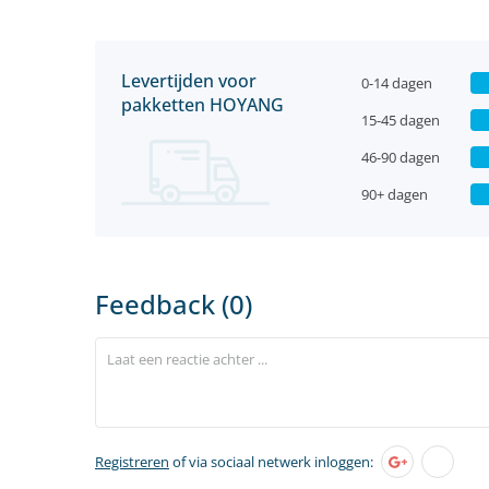
Levertijden voor
0-14 dagen
pakketten HOYANG
15-45 dagen
46-90 dagen
90+ dagen
Feedback (0)
Registreren
of via sociaal netwerk inloggen: