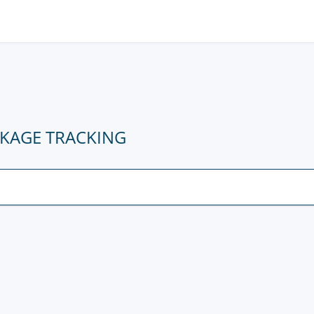
KAGE TRACKING