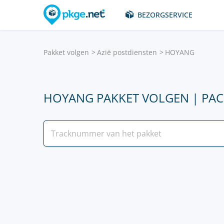
BEZORGSERVICE
Pakket volgen
Azië postdiensten
HOYANG
HOYANG PAKKET VOLGEN | PAC