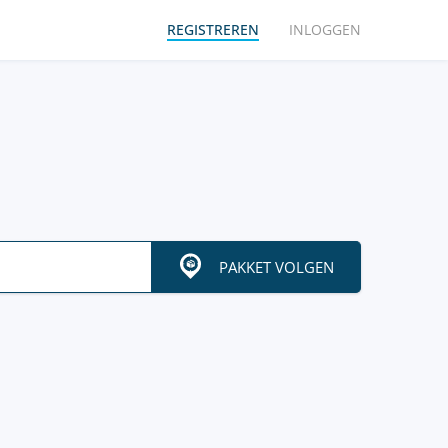
REGISTREREN
INLOGGEN
PAKKET VOLGEN