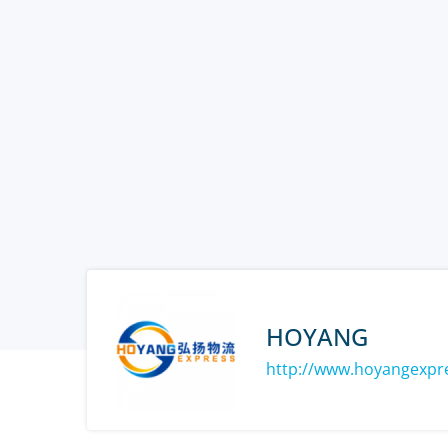
HOYANG
http://www.hoyangexpr