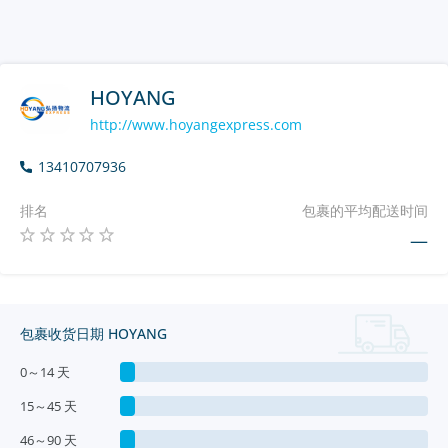
HOYANG
http://www.hoyangexpress.com
13410707936
排名
包裹的平均配送时间
—
包裹收货日期 HOYANG
0～14 天
15～45 天
46～90 天