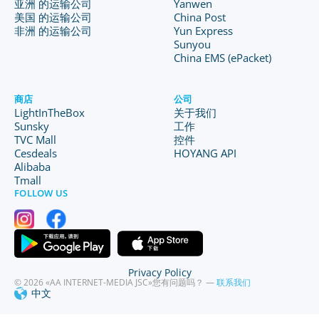
亚洲 的运输公司
Yanwen
美国 的运输公司
China Post
非洲 的运输公司
Yun Express
Sunyou
China EMS (ePacket)
商店
公司
LightInTheBox
关于我们
Sunsky
工作
TVC Mall
控件
Cesdeals
HOYANG API
Alibaba
Tmall
FOLLOW US
Privacy Policy
© 2026 «AA INTERNET-MEDIA JSC»
您有问题吗？ —
联系我们
中文