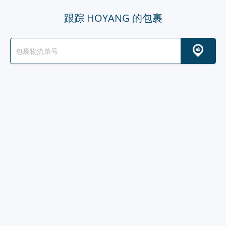
跟踪 HOYANG 的包裹