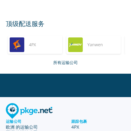
顶级配送服务
4PX
Yanwen
所有运输公司
运输公司
跟踪包裹
欧洲 的运输公司
4PX