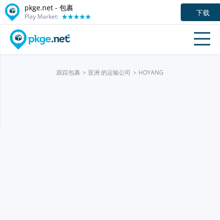
pkge.net - 包裹
下载
Play Market:
跟踪包裹
亚洲 的运输公司
HOYANG