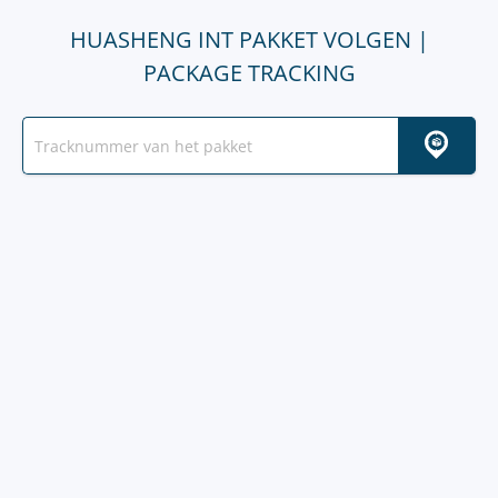
HUASHENG INT PAKKET VOLGEN |
PACKAGE TRACKING