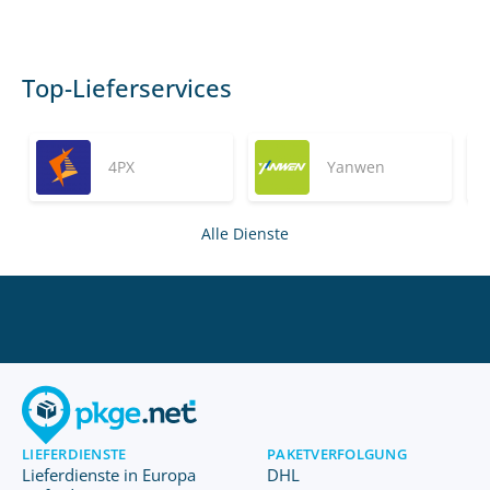
Top-Lieferservices
4PX
Yanwen
Alle Dienste
LIEFERDIENSTE
PAKETVERFOLGUNG
Lieferdienste in Europa
DHL