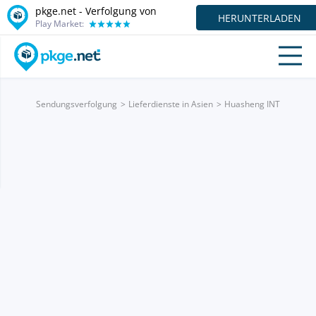
pkge.net - Verfolgung von
HERUNTERLADEN
Play Market:
Sendungsverfolgung
Lieferdienste in Asien
Huasheng INT