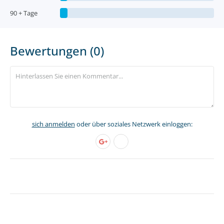
90 + Tage
Bewertungen (0)
sich anmelden
oder über soziales Netzwerk einloggen: