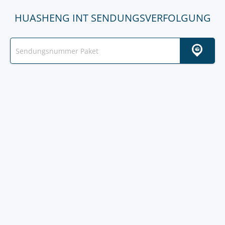
HUASHENG INT SENDUNGSVERFOLGUNG