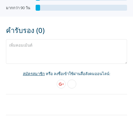
มากกว่า 90 วัน
คำรับรอง (0)
สมัครสมาชิก
หรือ ลงชื่อเข้าใช้ผ่านสื่อสังคมออนไลน์: