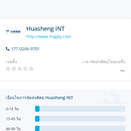
Huasheng INT
http://www.hsgjky.com
177-0206-9701
เรตติ้ง
เวลาจัดส่งพัสดุโดยเฉลี่ย
—
เงื่อนไขการจัดส่งพัสดุ Huasheng INT
0-14 วัน
15-45 วัน
46-90 วัน