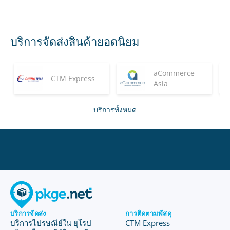
บริการจัดส่งสินค้ายอดนิยม
aCommerce
CTM Express
Asia
บริการทั้งหมด
บริการจัดส่ง
การติดตามพัสดุ
บริการไปรษณีย์ใน ยุโรป
CTM Express