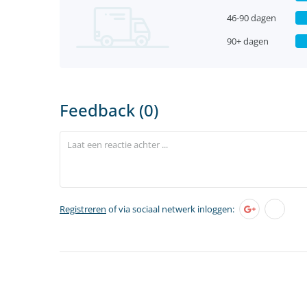
46-90 dagen
90+ dagen
Feedback (0)
Registreren
of via sociaal netwerk inloggen: