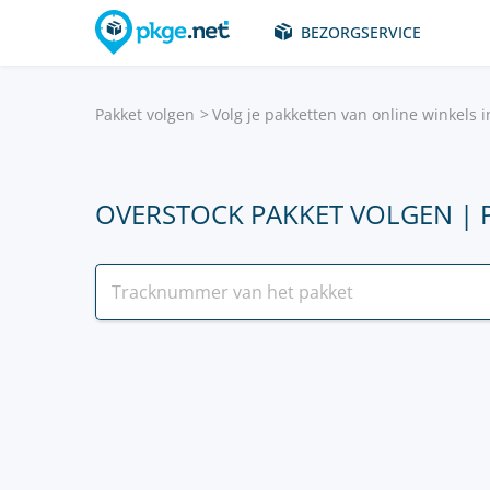
BEZORGSERVICE
Pakket volgen
Volg je pakketten van online winkels 
OVERSTOCK PAKKET VOLGEN | 