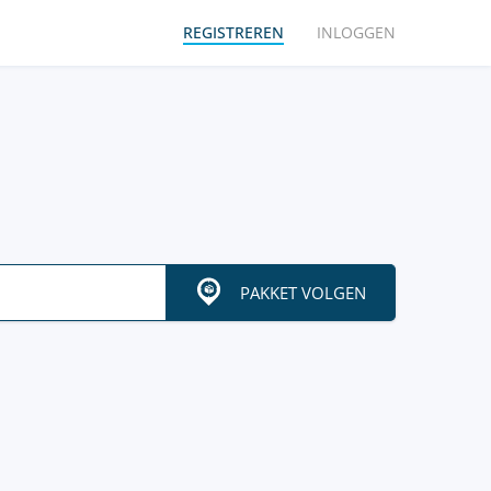
REGISTREREN
INLOGGEN
PAKKET VOLGEN