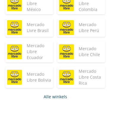
Libre
Libre
México
Colombia
Mercado
Mercado
Livre Brasil
Libre Perú
Mercado
Mercado
Libre
Libre Chile
Ecuador
Mercado
Mercado
Libre Costa
Libre Bolivia
Rica
Alle winkels