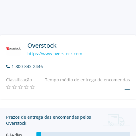
Overstock
https://www.overstock.com
1-800-843-2446
Classificação
Tempo médio de entrega de encomendas
—
Prazos de entrega das encomendas pelos
Overstock
0-14 dias