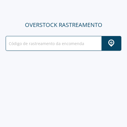
OVERSTOCK RASTREAMENTO