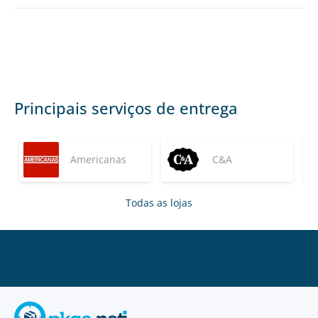
Principais serviços de entrega
Americanas
C&A
Todas as lojas