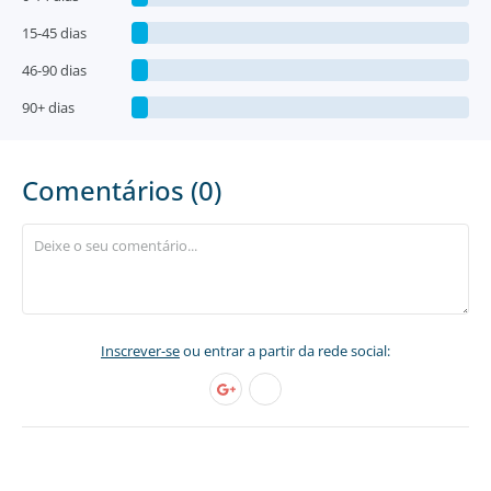
15-45 dias
46-90 dias
90+ dias
Comentários (0)
Inscrever-se
ou entrar a partir da rede social: