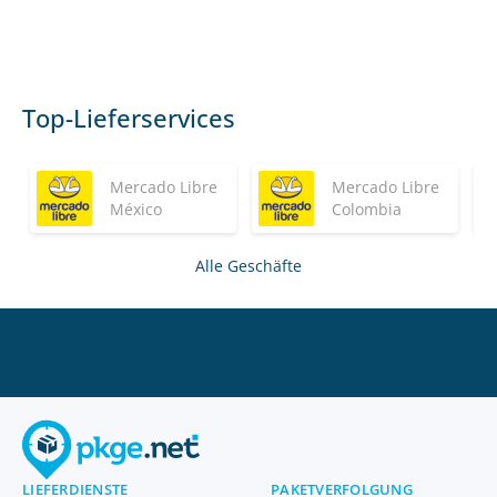
Top-Lieferservices
Mercado Libre
Mercado Libre
México
Colombia
Alle Geschäfte
LIEFERDIENSTE
PAKETVERFOLGUNG