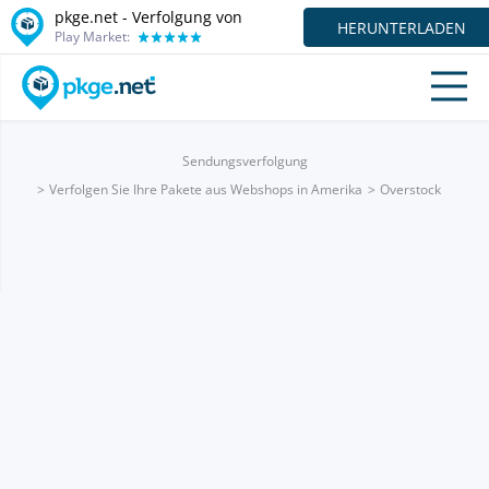
pkge.net - Verfolgung von
HERUNTERLADEN
Play Market:
Sendungsverfolgung
Verfolgen Sie Ihre Pakete aus Webshops in Amerika
Overstock