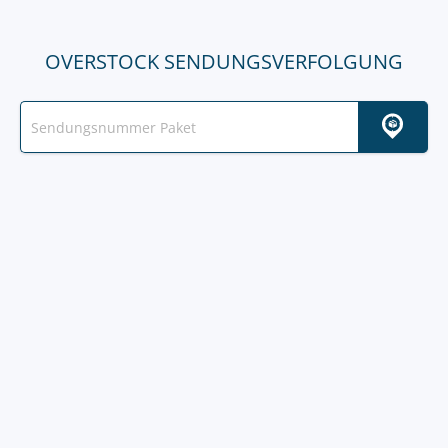
OVERSTOCK SENDUNGSVERFOLGUNG