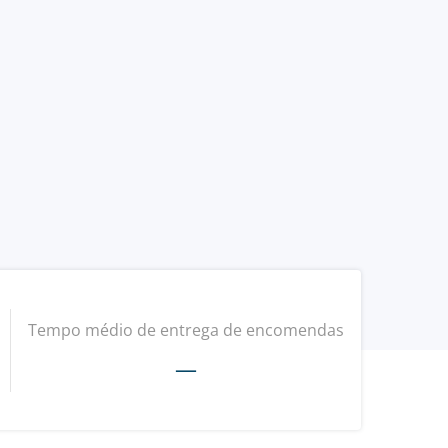
Tempo médio de entrega de encomendas
—