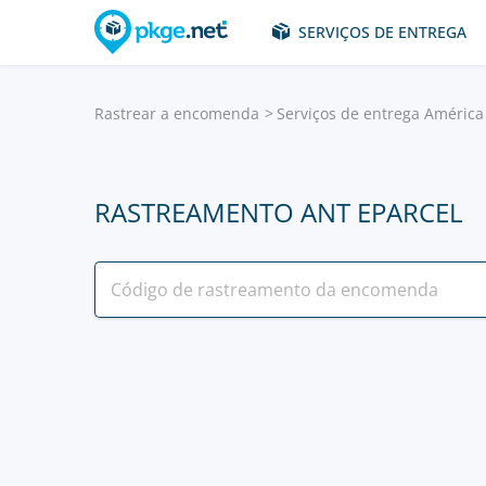
SERVIÇOS DE ENTREGA
Rastrear a encomenda
Serviços de entrega América
RASTREAMENTO ANT EPARCEL