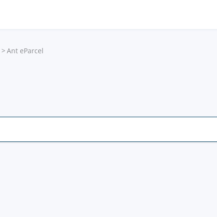
Ant eParcel