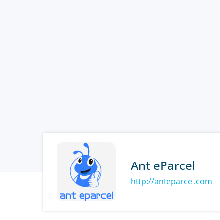
Ant eParcel
http://anteparcel.com