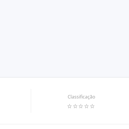
Classificação