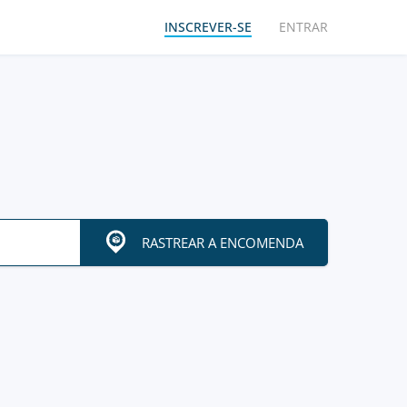
INSCREVER-SE
ENTRAR
RASTREAR A ENCOMENDA