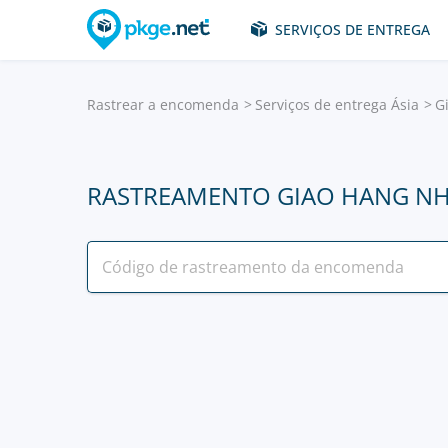
SERVIÇOS DE ENTREGA
Rastrear a encomenda
Serviços de entrega Ásia
G
RASTREAMENTO GIAO HANG N