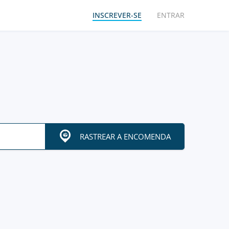
INSCREVER-SE
ENTRAR
RASTREAR A ENCOMENDA