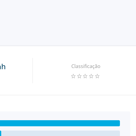
nh
Classificação