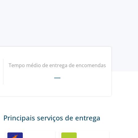
Tempo médio de entrega de encomendas
—
Principais serviços de entrega