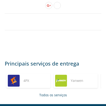
Principais serviços de entrega
4PX
Yanwen
Todos os serviços