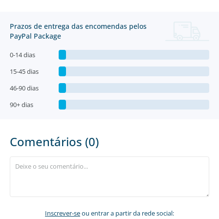
Prazos de entrega das encomendas pelos
PayPal Package
0-14 dias
15-45 dias
46-90 dias
90+ dias
Comentários (0)
Inscrever-se
ou entrar a partir da rede social: