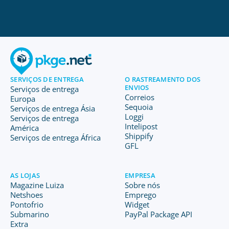
SERVIÇOS DE ENTREGA
O RASTREAMENTO DOS
ENVIOS
Serviços de entrega
Correios
Europa
Sequoia
Serviços de entrega Ásia
Loggi
Serviços de entrega
Intelipost
América
Shippify
Serviços de entrega África
GFL
AS LOJAS
EMPRESA
Magazine Luiza
Sobre nós
Netshoes
Emprego
Pontofrio
Widget
Submarino
PayPal Package API
Extra