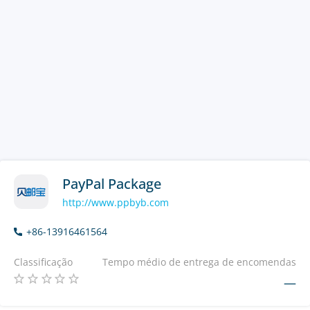
PayPal Package
http://www.ppbyb.com
+86-13916461564
Classificação
Tempo médio de entrega de encomendas
—