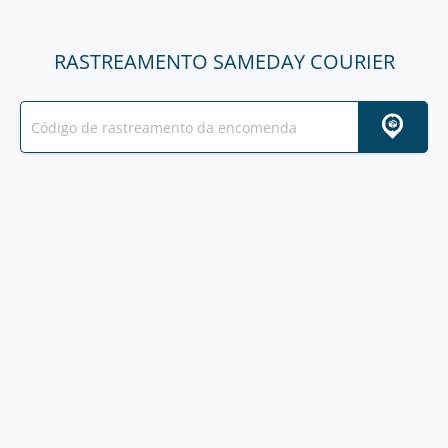
RASTREAMENTO SAMEDAY COURIER