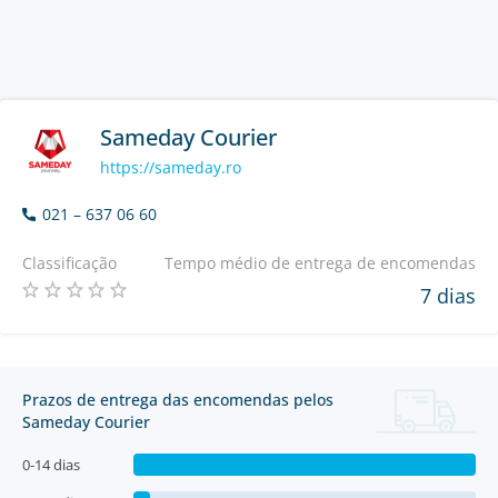
Sameday Courier
https://sameday.ro
021 – 637 06 60
Classificação
Tempo médio de entrega de encomendas
7 dias
Prazos de entrega das encomendas pelos
Sameday Courier
0-14 dias