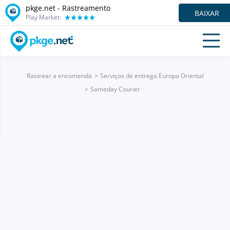
pkge.net - Rastreamento
BAIXAR
Play Market:
Rastrear a encomenda
Serviços de entrega Europa Oriental
Sameday Courier