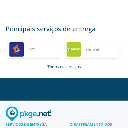
Principais serviços de entrega
4PX
Yanwen
Todos os serviços
SERVIÇOS DE ENTREGA
O RASTREAMENTO DOS