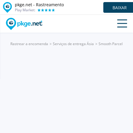
pkge.net - Rastreamento
BAIXAR
Play Market:
Rastrear a encomenda
Serviços de entrega Ásia
Smooth Parcel