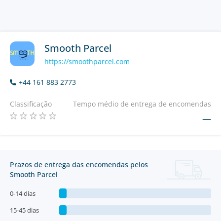
Smooth Parcel
https://smoothparcel.com
+44 161 883 2773
Classificação
Tempo médio de entrega de encomendas
—
Prazos de entrega das encomendas pelos
Smooth Parcel
0-14 dias
15-45 dias