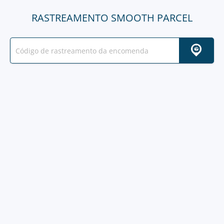
RASTREAMENTO SMOOTH PARCEL