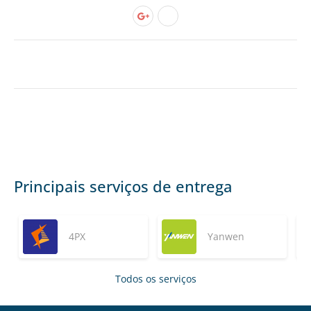
Principais serviços de entrega
4PX
Yanwen
Todos os serviços