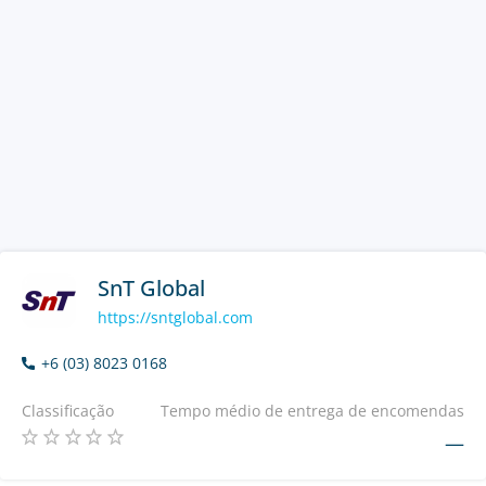
SnT Global
https://sntglobal.com
+6 (03) 8023 0168
Classificação
Tempo médio de entrega de encomendas
—