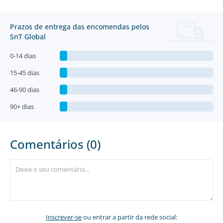
Prazos de entrega das encomendas pelos
SnT Global
0-14 dias
15-45 dias
46-90 dias
90+ dias
Comentários (0)
Inscrever-se
ou entrar a partir da rede social: