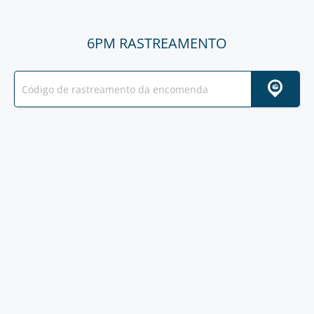
6PM RASTREAMENTO