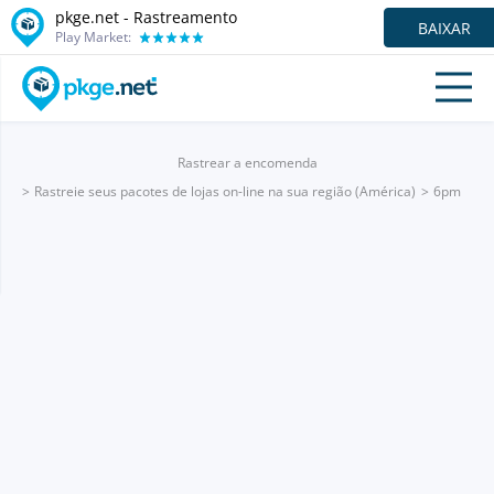
pkge.net - Rastreamento
BAIXAR
Play Market:
Rastrear a encomenda
Rastreie seus pacotes de lojas on-line na sua região (América)
6pm