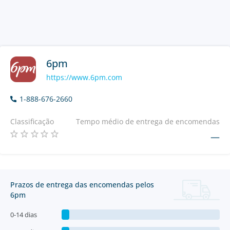
6pm
https://www.6pm.com
1-888-676-2660
Classificação
Tempo médio de entrega de encomendas
—
Prazos de entrega das encomendas pelos
6pm
0-14 dias