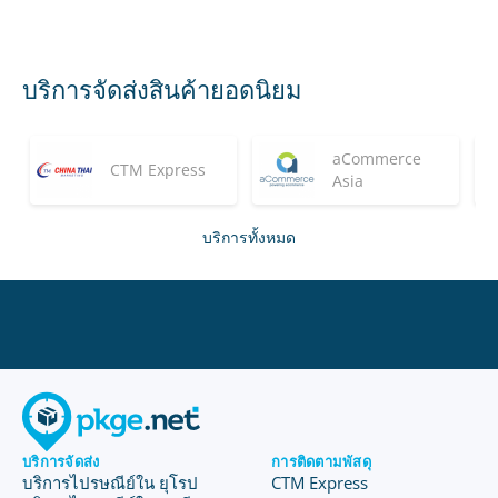
บริการจัดส่งสินค้ายอดนิยม
aCommerce
CTM Express
Asia
บริการทั้งหมด
บริการจัดส่ง
การติดตามพัสดุ
บริการไปรษณีย์ใน ยุโรป
CTM Express