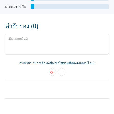
มากกว่า 90 วัน
คำรับรอง (0)
สมัครสมาชิก
หรือ ลงชื่อเข้าใช้ผ่านสื่อสังคมออนไลน์: