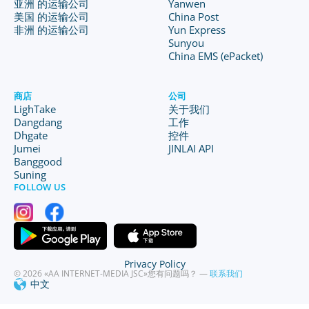
亚洲 的运输公司
Yanwen
美国 的运输公司
China Post
非洲 的运输公司
Yun Express
Sunyou
China EMS (ePacket)
商店
公司
LighTake
关于我们
Dangdang
工作
Dhgate
控件
Jumei
JINLAI API
Banggood
Suning
FOLLOW US
Privacy Policy
© 2026 «AA INTERNET-MEDIA JSC»
您有问题吗？ —
联系我们
中文