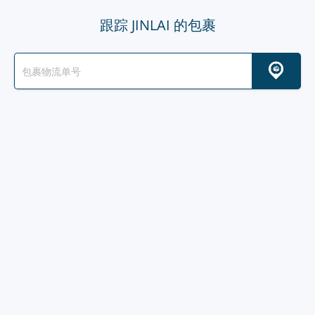
跟踪 JINLAI 的包裹