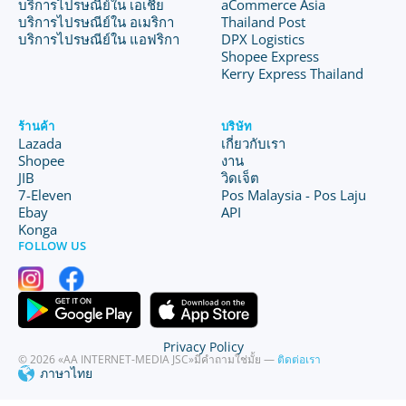
บริการไปรษณีย์ใน เอเชีย
aCommerce Asia
บริการไปรษณีย์ใน อเมริกา
Thailand Post
บริการไปรษณีย์ใน แอฟริกา
DPX Logistics
Shopee Express
Kerry Express Thailand
ร้านค้า
บริษัท
Lazada
เกี่ยวกับเรา
Shopee
งาน
JIB
วิดเจ็ต
7-Eleven
Pos Malaysia - Pos Laju
Ebay
API
Konga
FOLLOW US
Privacy Policy
© 2026 «AA INTERNET-MEDIA JSC»
มีคำถามใช่มั้ย —
ติดต่อเรา
ภาษาไทย