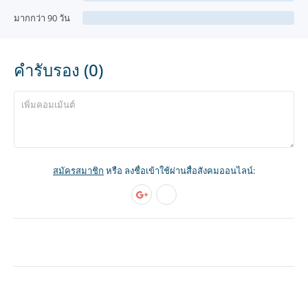
มากกว่า 90 วัน
คำรับรอง (0)
สมัครสมาชิก
หรือ ลงชื่อเข้าใช้ผ่านสื่อสังคมออนไลน์: