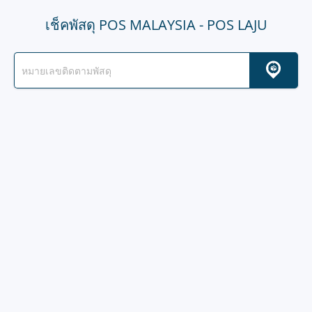
เช็คพัสดุ POS MALAYSIA - POS LAJU