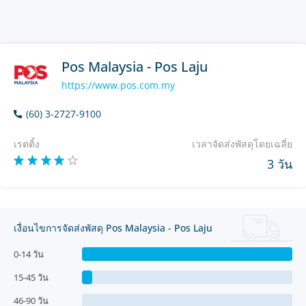
Pos Malaysia - Pos Laju
https://www.pos.com.my
(60) 3-2727-9100
เรตติ้ง
เวลาจัดส่งพัสดุโดยเฉลี่ย
3 วัน
เงื่อนไขการจัดส่งพัสดุ Pos Malaysia - Pos Laju
0-14 วัน
15-45 วัน
46-90 วัน