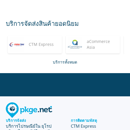
บริการจัดส่งสินค้ายอดนิยม
aCommerce
CTM Express
Asia
บริการทั้งหมด
บริการจัดส่ง
การติดตามพัสดุ
บริการไปรษณีย์ใน ยุโรป
CTM Express