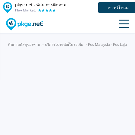
pkge.net - พัสดุ การติดตาม
ดาวน์โหลด
Play Market:
ติดตามพัสดุของท่าน
บริการไปรษณีย์ใน เอเชีย
Pos Malaysia - Pos Laju