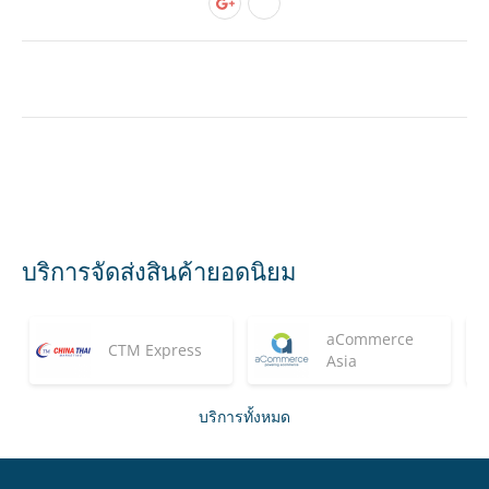
บริการจัดส่งสินค้ายอดนิยม
aCommerce
CTM Express
Asia
บริการทั้งหมด