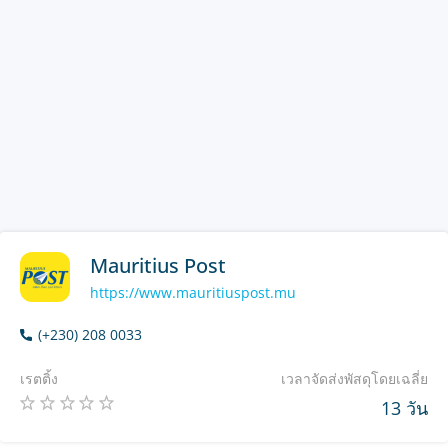
Mauritius Post
https://www.mauritiuspost.mu
(+230) 208 0033
เรตติ้ง
เวลาจัดส่งพัสดุโดยเฉลี่ย
13 วัน