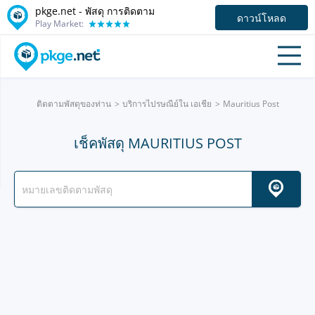
pkge.net - พัสดุ การติดตาม
ดาวน์โหลด
Play Market:
ติดตามพัสดุของท่าน
บริการไปรษณีย์ใน เอเชีย
Mauritius Post
เช็คพัสดุ MAURITIUS POST