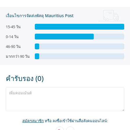
เงื่อนไขการจัดส่งพัสดุ Mauritius Post
15-45 วัน
0-14 วัน
46-90 วัน
มากกว่า 90 วัน
คำรับรอง (0)
สมัครสมาชิก
หรือ ลงชื่อเข้าใช้ผ่านสื่อสังคมออนไลน์: