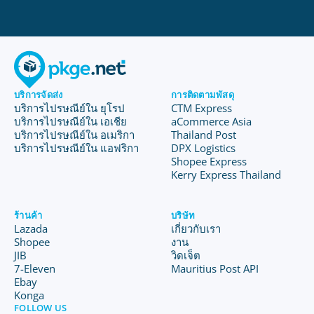
บริการจัดส่ง
การติดตามพัสดุ
บริการไปรษณีย์ใน ยุโรป
CTM Express
บริการไปรษณีย์ใน เอเชีย
aCommerce Asia
บริการไปรษณีย์ใน อเมริกา
Thailand Post
บริการไปรษณีย์ใน แอฟริกา
DPX Logistics
Shopee Express
Kerry Express Thailand
ร้านค้า
บริษัท
Lazada
เกี่ยวกับเรา
Shopee
งาน
JIB
วิดเจ็ต
7-Eleven
Mauritius Post API
Ebay
Konga
FOLLOW US