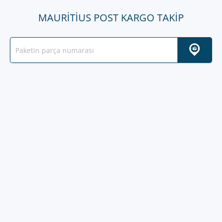
MAURITIUS POST KARGO TAKIP