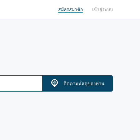
สมัครสมาชิก
เข้าสู่ระบบ
ติดตามพัสดุของท่าน