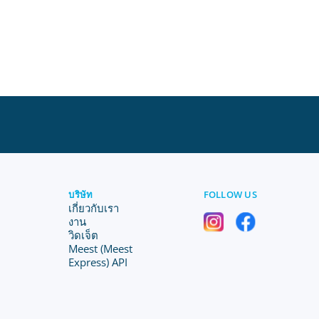
บริษัท
FOLLOW US
เกี่ยวกับเรา
งาน
วิดเจ็ต
Meest (Meest
Express) API