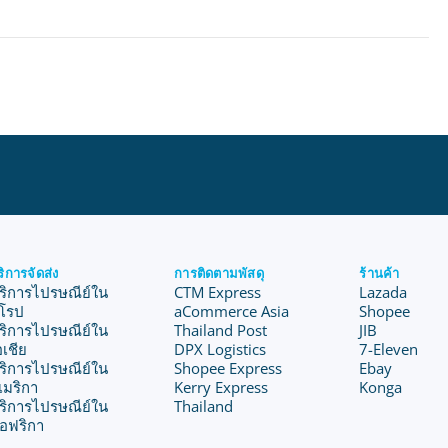
ริการจัดส่ง
การติดตามพัสดุ
ร้านค้า
ริการไปรษณีย์ใน
CTM Express
Lazada
ุโรป
aCommerce Asia
Shopee
ริการไปรษณีย์ใน
Thailand Post
JIB
อเชีย
DPX Logistics
7-Eleven
ริการไปรษณีย์ใน
Shopee Express
Ebay
เมริกา
Kerry Express
Konga
ริการไปรษณีย์ใน
Thailand
อฟริกา