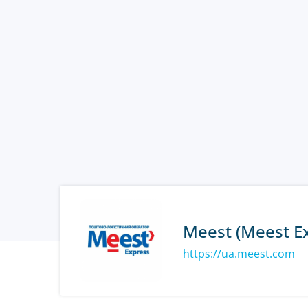
Meest (Meest E
https://ua.meest.com