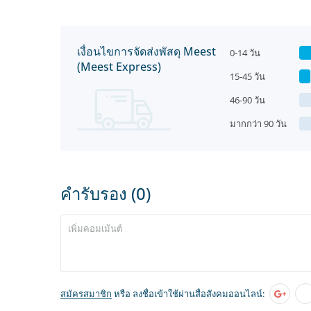
เงื่อนไขการจัดส่งพัสดุ Meest
0-14 วัน
(Meest Express)
15-45 วัน
46-90 วัน
มากกว่า 90 วัน
คำรับรอง (0)
สมัครสมาชิก
หรือ ลงชื่อเข้าใช้ผ่านสื่อสังคมออนไลน์: