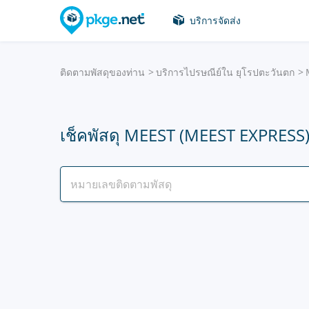
บริการจัดส่ง
ติดตามพัสดุของท่าน
บริการไปรษณีย์ใน ยุโรปตะวันตก
เช็คพัสดุ MEEST (MEEST EXPRESS