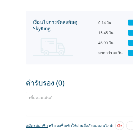
เงื่อนไขการจัดส่งพัสดุ
0-14 วัน
SkyKing
15-45 วัน
46-90 วัน
มากกว่า 90 วัน
คำรับรอง (0)
สมัครสมาชิก
หรือ ลงชื่อเข้าใช้ผ่านสื่อสังคมออนไลน์: