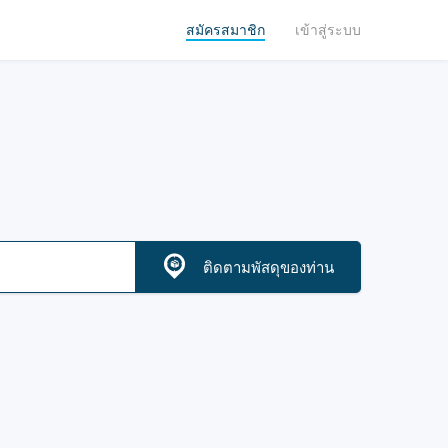
สมัครสมาชิก
เข้าสู่ระบบ
ติดตามพัสดุของท่าน