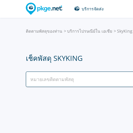
บริการจัดส่ง
ติดตามพัสดุของท่าน
บริการไปรษณีย์ใน เอเชีย
SkyKing
เช็คพัสดุ SKYKING