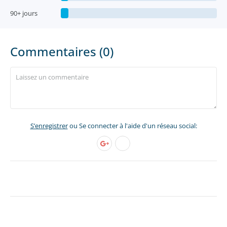
90+ jours
Commentaires (0)
S’enregistrer
ou Se connecter à l'aide d'un réseau social: