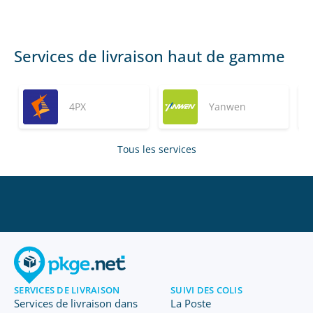
Services de livraison haut de gamme
4PX
Yanwen
Tous les services
SERVICES DE LIVRAISON
SUIVI DES COLIS
Services de livraison dans
La Poste