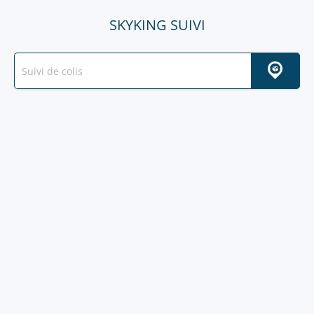
SKYKING SUIVI