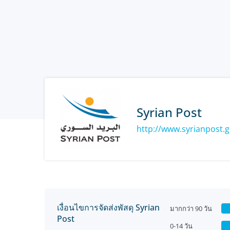
Syrian Post
http://www.syrianpost.g
เงื่อนไขการจัดส่งพัสดุ Syrian
มากกว่า 90 วัน
Post
0-14 วัน