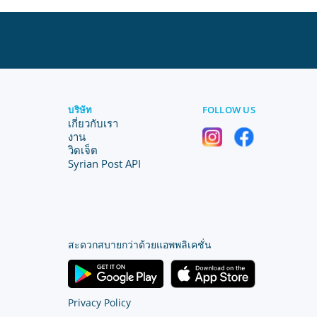
บริษัท
FOLLOW US
เกี่ยวกับเรา
งาน
วิดเจ็ต
Syrian Post API
สะดวกสบายกว่าด้วยแอพพลิเคชั่น
Privacy Policy