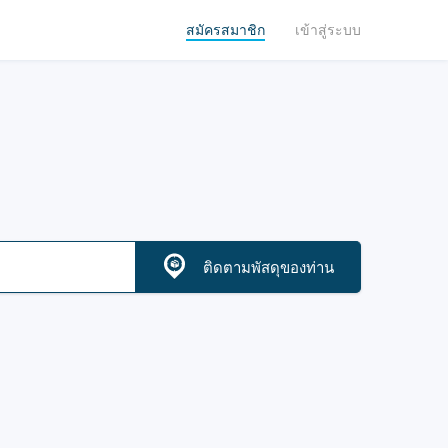
สมัครสมาชิก
เข้าสู่ระบบ
ติดตามพัสดุของท่าน