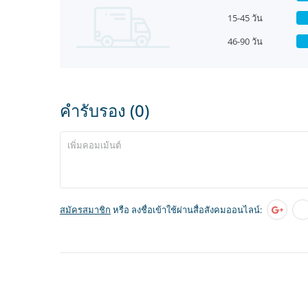
15-45 วัน
46-90 วัน
คำรับรอง (0)
สมัครสมาชิก
หรือ ลงชื่อเข้าใช้ผ่านสื่อสังคมออนไลน์: