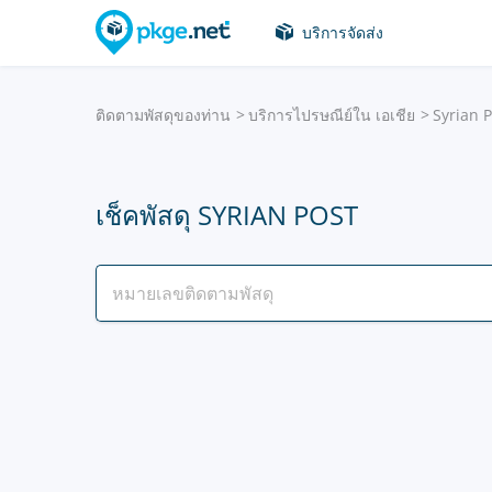
บริการจัดส่ง
ติดตามพัสดุของท่าน
บริการไปรษณีย์ใน เอเชีย
Syrian P
เช็คพัสดุ SYRIAN POST