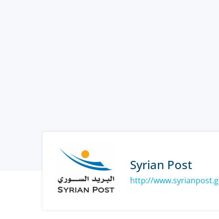
Syrian Post
http://www.syrianpost.g