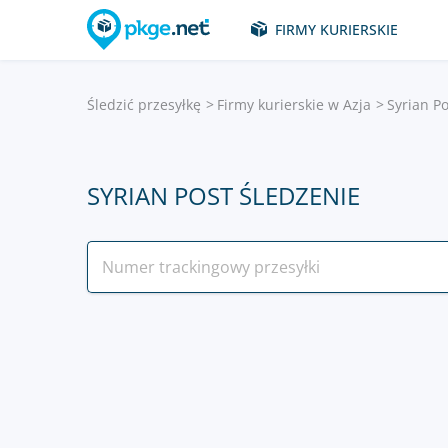
FIRMY KURIERSKIE
Śledzić przesyłkę
Firmy kurierskie w Azja
Syrian Po
SYRIAN POST ŚLEDZENIE