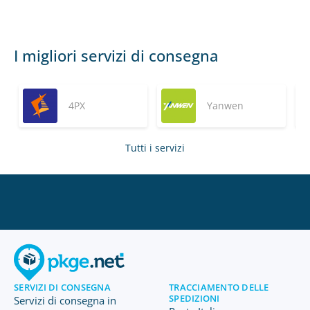
I migliori servizi di consegna
4PX
Yanwen
Tutti i servizi
SERVIZI DI CONSEGNA
TRACCIAMENTO DELLE
SPEDIZIONI
Servizi di consegna in