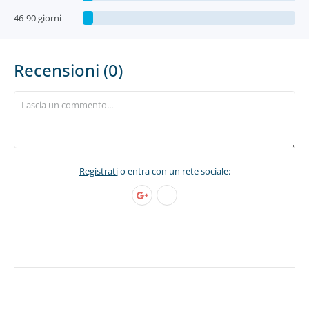
46-90 giorni
Recensioni (0)
Registrati
o entra con un rete sociale: