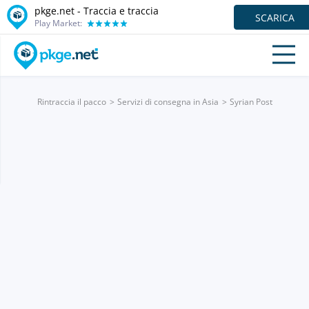
pkge.net - Traccia e traccia
SCARICA
Play Market:
Rintraccia il pacco
Servizi di consegna in Asia
Syrian Post