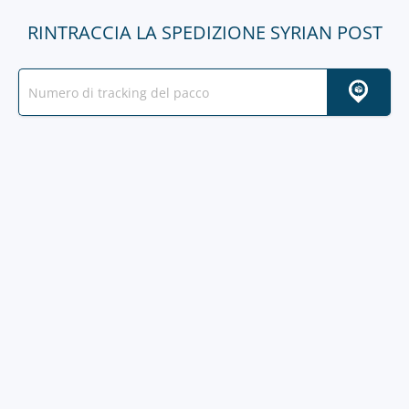
RINTRACCIA LA SPEDIZIONE SYRIAN POST