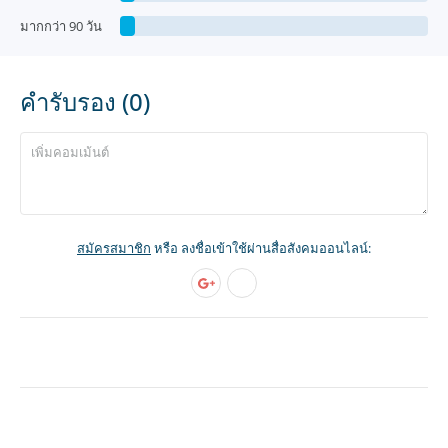
มากกว่า 90 วัน
คำรับรอง (0)
สมัครสมาชิก
หรือ ลงชื่อเข้าใช้ผ่านสื่อสังคมออนไลน์: