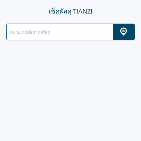
เช็คพัสดุ TIANZI