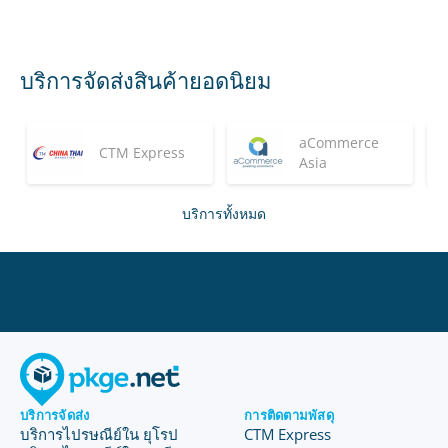
บริการจัดส่งสินค้ายอดนิยม
aCommerce
CTM Express
Asia
บริการทั้งหมด
บริการจัดส่ง
การติดตามพัสดุ
บริการไปรษณีย์ใน ยุโรป
CTM Express