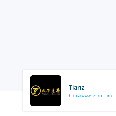
Tianzi
http://www.tzexp.com