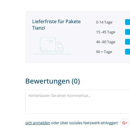
Lieferfriste für Pakete
0-14 Tage
Tianzi
15 -45 Tage
46 -90 Tage
90 + Tage
Bewertungen (0)
sich anmelden
oder über soziales Netzwerk einloggen: