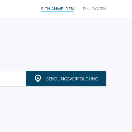
SICH ANMELDEN
EINLOGGEN
SENDUNGSVERFOLGUNG