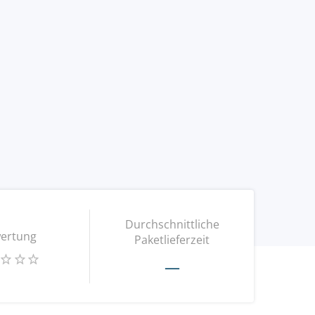
Durchschnittliche
ertung
Paketlieferzeit
—