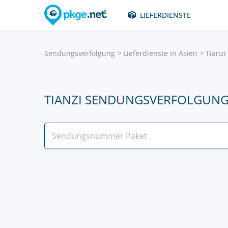
LIEFERDIENSTE
Sendungsverfolgung
Lieferdienste in Asien
Tianzi
TIANZI SENDUNGSVERFOLGUN