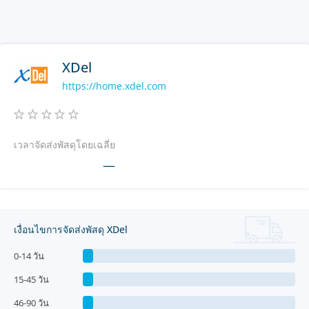
XDel
https://home.xdel.com
เวลาจัดส่งพัสดุโดยเฉลี่ย
—
เงื่อนไขการจัดส่งพัสดุ XDel
0-14 วัน
15-45 วัน
46-90 วัน