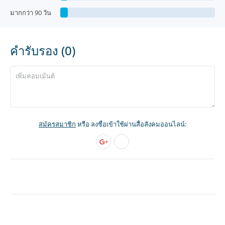
มากกว่า 90 วัน
คำรับรอง (0)
สมัครสมาชิก
หรือ ลงชื่อเข้าใช้ผ่านสื่อสังคมออนไลน์: