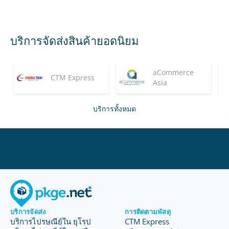
บริการจัดส่งสินค้ายอดนิยม
aCommerce
CTM Express
Asia
บริการทั้งหมด
บริการจัดส่ง
การติดตามพัสดุ
บริการไปรษณีย์ใน ยุโรป
CTM Express