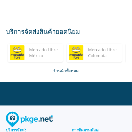
บริการจัดส่งสินค้ายอดนิยม
Mercado Libre
Mercado Libre
México
Colombia
ร้านค้าทั้งหมด
บริการจัดส่ง
การติดตามพัสดุ