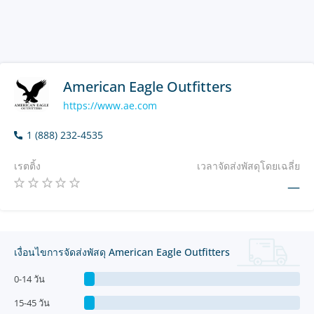
American Eagle Outfitters
https://www.ae.com
1 (888) 232-4535
เรตติ้ง
เวลาจัดส่งพัสดุโดยเฉลี่ย
—
เงื่อนไขการจัดส่งพัสดุ American Eagle Outfitters
0-14 วัน
15-45 วัน