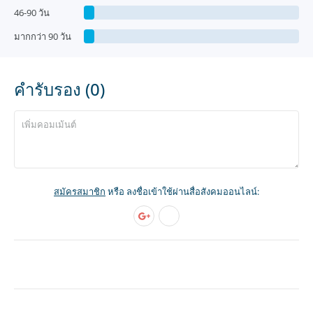
46-90 วัน
มากกว่า 90 วัน
คำรับรอง (0)
สมัครสมาชิก
หรือ ลงชื่อเข้าใช้ผ่านสื่อสังคมออนไลน์: