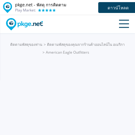
pkge.net - พัสดุ การติดตาม
ดาวน์โหลด
Play Market:
ติดตามพัสดุของท่าน
ติดตามพัสดุของคุณจากร้านค้าออนไลน์ใน อเมริกา
American Eagle Outfitters