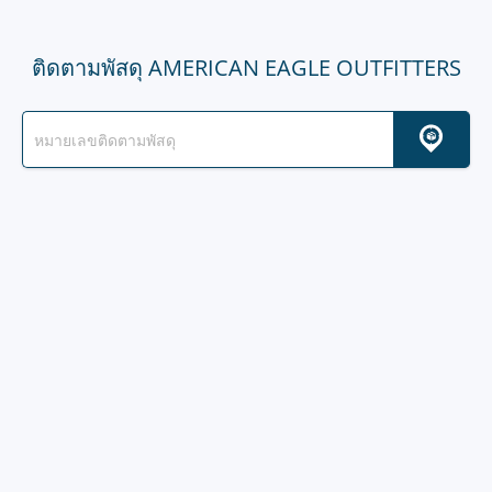
ติดตามพัสดุ AMERICAN EAGLE OUTFITTERS