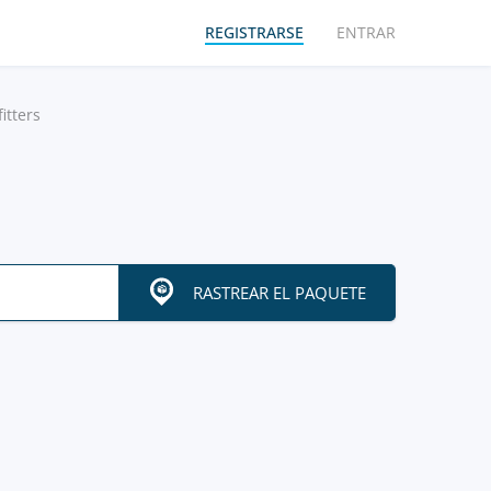
REGISTRARSE
ENTRAR
itters
RASTREAR EL PAQUETE