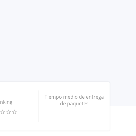
Tiempo medio de entrega
nking
de paquetes
—