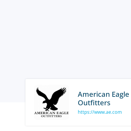
American Eagle
Outfitters
https://www.ae.com