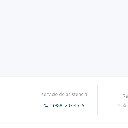
servicio de asistencia
Ra
1 (888) 232-4535