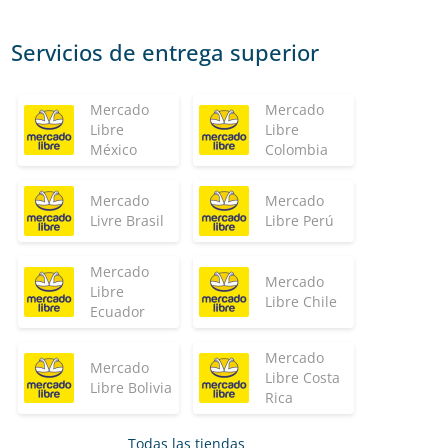
Servicios de entrega superior
Mercado
Mercado
Libre
Libre
México
Colombia
Mercado
Mercado
Livre Brasil
Libre Perú
Mercado
Mercado
Libre
Libre Chile
Ecuador
Mercado
Mercado
Libre Costa
Libre Bolivia
Rica
Todas las tiendas