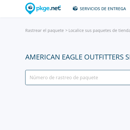
SERVICIOS DE ENTREGA
Rastrear el paquete
Localice sus paquetes de tiend
AMERICAN EAGLE OUTFITTERS 