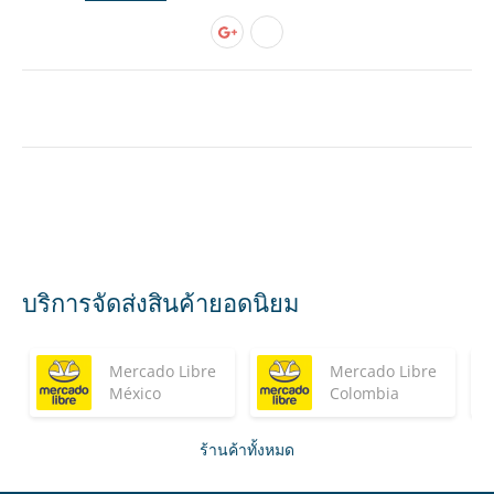
บริการจัดส่งสินค้ายอดนิยม
Mercado Libre
Mercado Libre
México
Colombia
ร้านค้าทั้งหมด