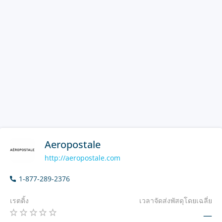
Aeropostale
http://aeropostale.com
1-877-289-2376
เรตติ้ง
เวลาจัดส่งพัสดุโดยเฉลี่ย
—