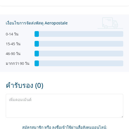
เงื่อนไขการจัดส่งพัสดุ Aeropostale
0-14 วัน
15-45 วัน
46-90 วัน
มากกว่า 90 วัน
คำรับรอง (0)
สมัครสมาชิก
หรือ ลงชื่อเข้าใช้ผ่านสื่อสังคมออนไลน์: