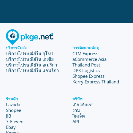
บริการจัดส่ง
การติดตามพัสดุ
บริการไปรษณีย์ใน ยุโรป
CTM Express
บริการไปรษณีย์ใน เอเชีย
aCommerce Asia
บริการไปรษณีย์ใน อเมริกา
Thailand Post
บริการไปรษณีย์ใน แอฟริกา
DPX Logistics
Shopee Express
Kerry Express Thailand
ร้านค้า
บริษัท
Lazada
เกี่ยวกับเรา
Shopee
งาน
JIB
วิดเจ็ต
7-Eleven
API
Ebay
Konga