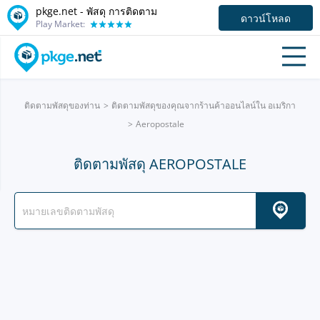
pkge.net - พัสดุ การติดตาม
ดาวน์โหลด
Play Market:
ติดตามพัสดุของท่าน
ติดตามพัสดุของคุณจากร้านค้าออนไลน์ใน อเมริกา
Aeropostale
ติดตามพัสดุ AEROPOSTALE