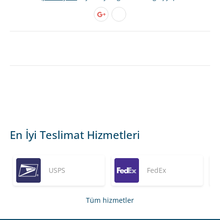
En İyi Teslimat Hizmetleri
USPS
FedEx
Tüm hizmetler