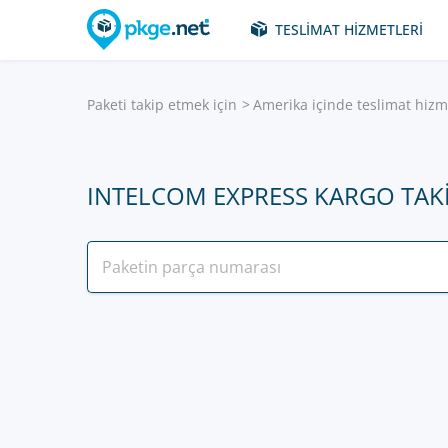
TESLIMAT HIZMETLERI
Paketi takip etmek için
Amerika içinde teslimat hizm
INTELCOM EXPRESS KARGO TAK