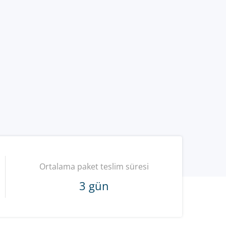
Ortalama paket teslim süresi
3 gün