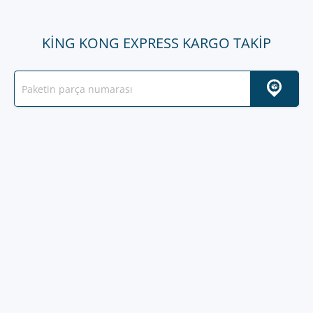
KING KONG EXPRESS KARGO TAKIP