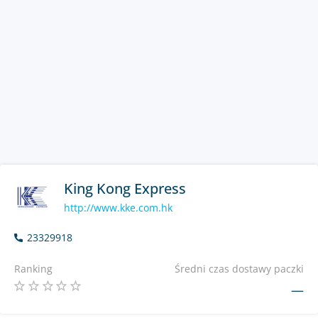
King Kong Express
http://www.kke.com.hk
23329918
Ranking
Średni czas dostawy paczki
—