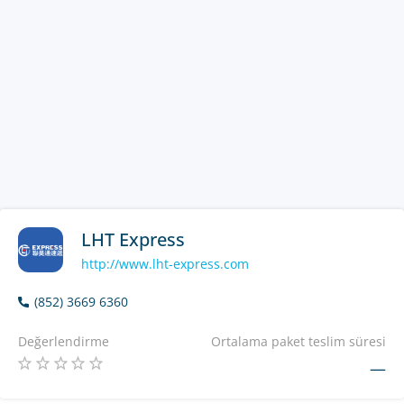
LHT Express
http://www.lht-express.com
(852) 3669 6360
Değerlendirme
Ortalama paket teslim süresi
—