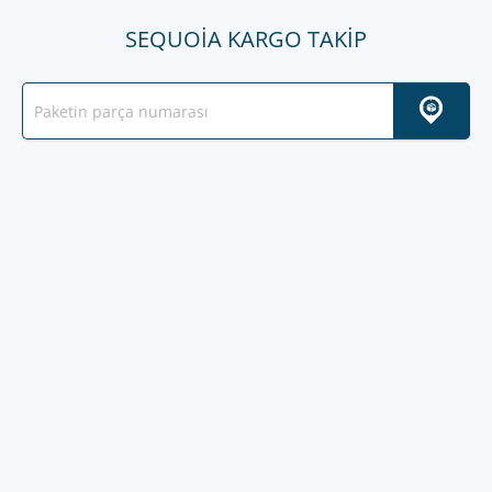
SEQUOIA KARGO TAKIP