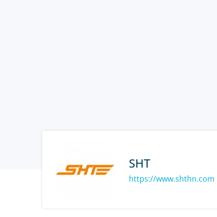
SHT
https://www.shthn.com