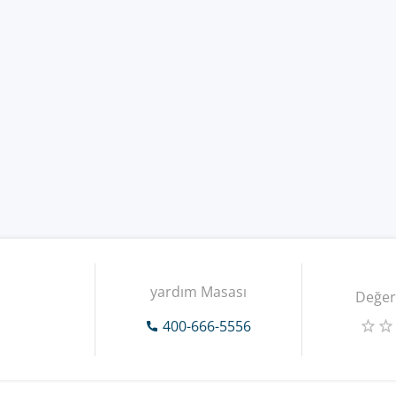
yardım Masası
Değer
400-666-5556