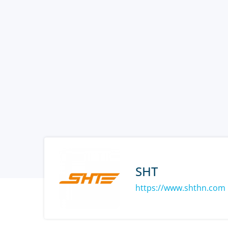
SHT
https://www.shthn.com