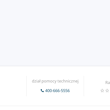
dział pomocy technicznej
Ra
400-666-5556