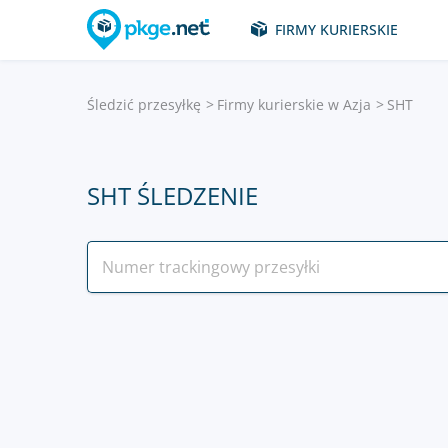
FIRMY KURIERSKIE
Śledzić przesyłkę
Firmy kurierskie w Azja
SHT
SHT ŚLEDZENIE