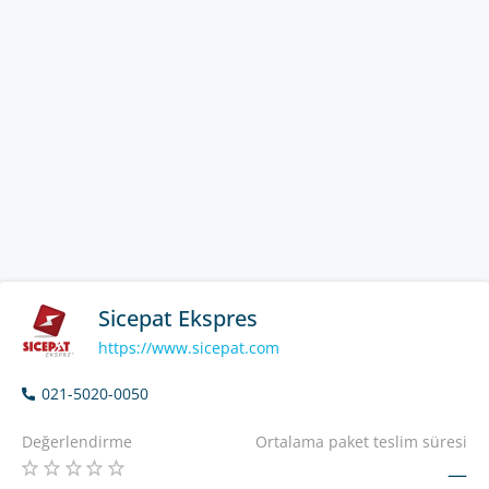
Sicepat Ekspres
https://www.sicepat.com
021-5020-0050
Değerlendirme
Ortalama paket teslim süresi
—