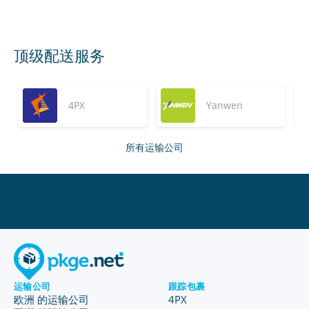
顶级配送服务
4PX
Yanwen
所有运输公司
运输公司
跟踪包裹
欧洲 的运输公司
4PX