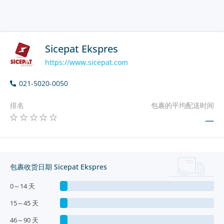
Sicepat Ekspres
https://www.sicepat.com
021-5020-0050
排名
包裹的平均配送时间
—
包裹收货日期 Sicepat Ekspres
0～14 天
15～45 天
46～90 天